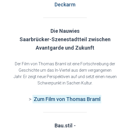
Deckarm
Die Nauwies
Saarbrücker-Szenestadtteil zwischen
Avantgarde und Zukunft
Der Film von Thomas Braml ist eine Fortschreibung der
Geschichte um das In-Viertel aus dem vergangenen
Jahr. Er zeigt neue Perspektiven auf und setzt einen neuen
Schwerpunkt in Sachen Kultur.
>
Zum Film von Thomas Braml
Bau.stil
-