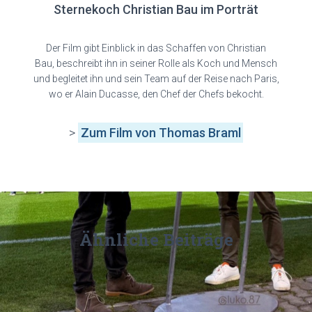
Sternekoch Christian Bau im Porträt
Der Film gibt Einblick in das Schaffen von Christian
Bau, beschreibt ihn in seiner Rolle als Koch und Mensch
und begleitet ihn und sein Team auf der Reise nach Paris,
wo er Alain Ducasse, den Chef der Chefs bekocht.
>
Zum Film von Thomas Braml
Ähnliche Beiträge