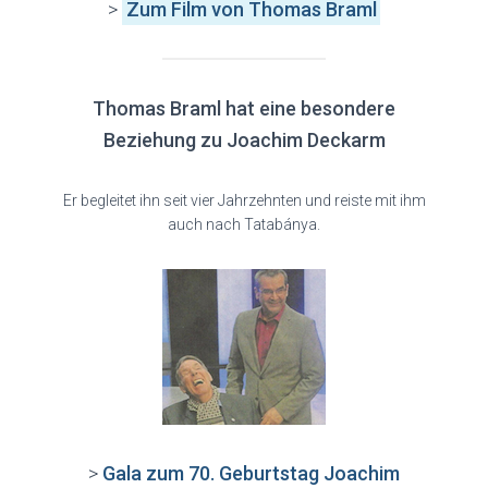
>
Zum Film
von Thomas Braml
Thomas Braml hat eine besondere
Beziehung zu Joachim Deckarm
Er begleitet ihn seit vier Jahrzehnten und reiste mit ihm
auch nach Tatabánya.
>
Gala zum 70. Geburtstag Joachim