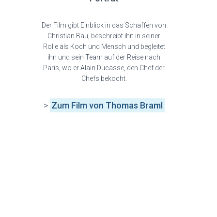
Der Film gibt Einblick in das Schaffen von
Christian Bau, beschreibt ihn in seiner
Rolle als Koch und Mensch und begleitet
ihn und sein Team auf der Reise nach
Paris, wo er Alain Ducasse, den Chef der
Chefs bekocht.
>
Zum Film von Thomas Braml