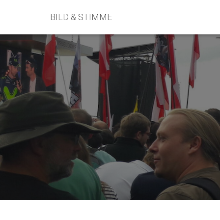
BILD & STIMME