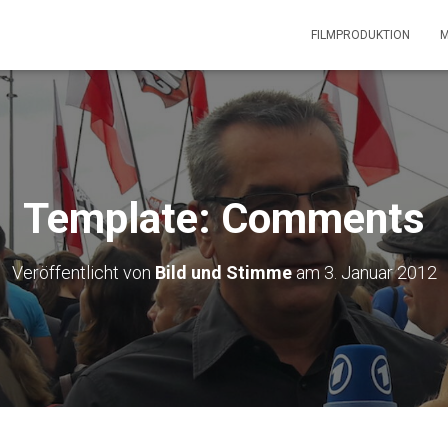
FILMPRODUKTION
M
Template: Comments
Veröffentlicht von
Bild und Stimme
am
3. Januar 2012