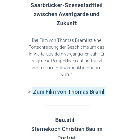
Saarbrücker-Szenestadtteil
zwischen Avantgarde und
Zukunft
Der Film von Thomas Braml ist eine
Fortschreibung der Geschichte um das
In-Viertel aus dem vergangenen Jahr. Er
zeigt neue Perspektiven auf und setzt
einen neuen Schwerpunkt in Sachen
Kultur.
>
Zum Film von Thomas Braml
Bau.stil
-
Sternekoch Christian Bau im
Porträt