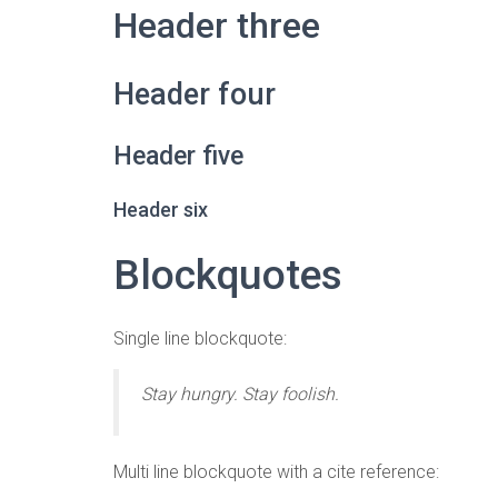
Header three
Header four
Header five
Header six
Blockquotes
Single line blockquote:
Stay hungry. Stay foolish.
Multi line blockquote with a cite reference: