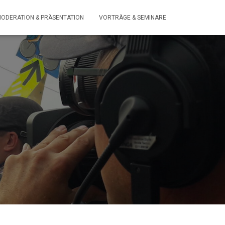
ODERATION & PRÄSENTATION
VORTRÄGE & SEMINARE