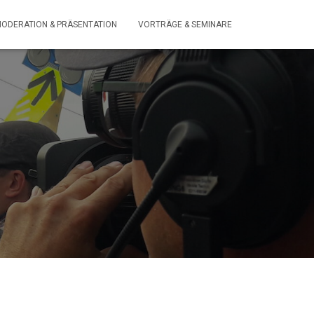
ODERATION & PRÄSENTATION
VORTRÄGE & SEMINARE