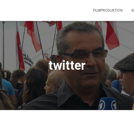
FILMPRODUKTION
M
twitter