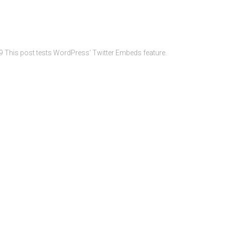
This post tests WordPress‘ Twitter Embeds feature.