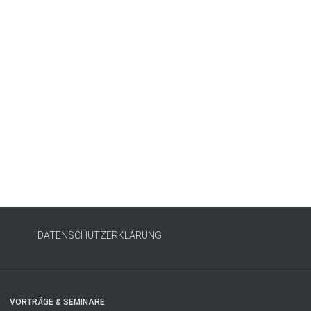
DATENSCHUTZERKLÄRUNG
VORTRÄGE & SEMINARE