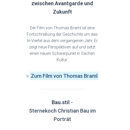
zwischen Avantgarde und
Zukunft
Der Film von Thomas Braml ist eine
Fortschreibung der Geschichte um das
In-Viertel aus dem vergangenen Jahr. Er
zeigt neue Perspektiven auf und setzt
einen neuen Schwerpunkt in Sachen
Kultur.
>
Zum Film von Thomas Braml
Bau.stil
-
Sternekoch Christian Bau im
Porträt