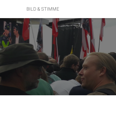
BILD & STIMME