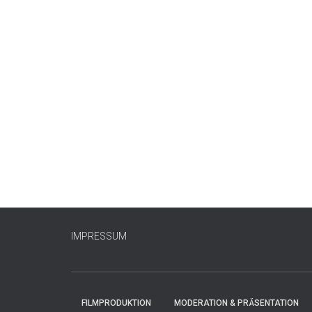
IMPRESSUM
FILMPRODUKTION
MODERATION & PRÄSENTATION