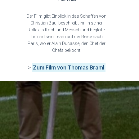
Der Film gibt Einblick in das Schaffen von
Christian Bau, beschreibt ihn in seiner
Rolle als Koch und Mensch und begleitet
ihn und sein Team auf der Reise nach
Paris, wo er Alain Ducasse, den Chef der
Chefs bekocht.
>
Zum Film von Thomas Braml