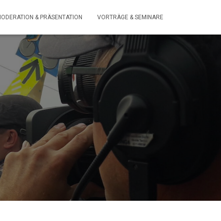
ODERATION & PRÄSENTATION
VORTRÄGE & SEMINARE