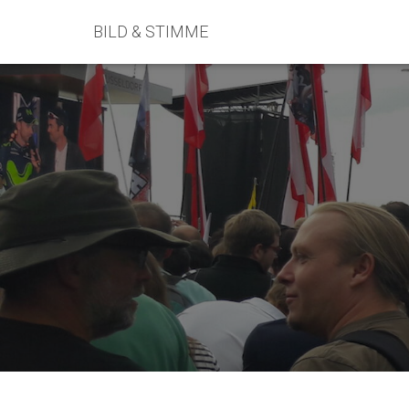
BILD & STIMME