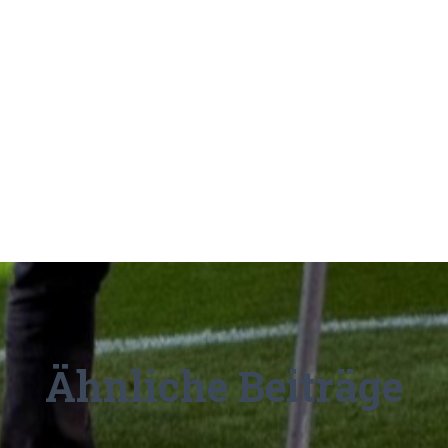
Ähnliche Beiträge