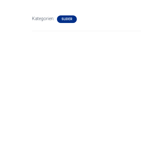
Kategorien:
SLIDER