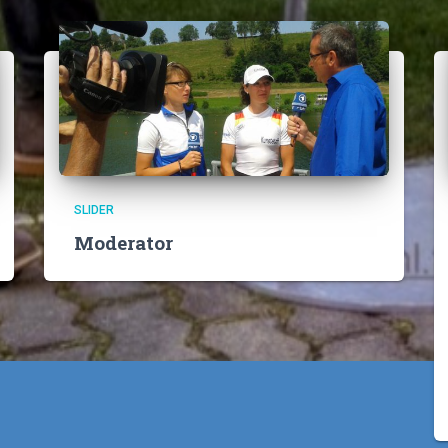
SLIDER
Moderator