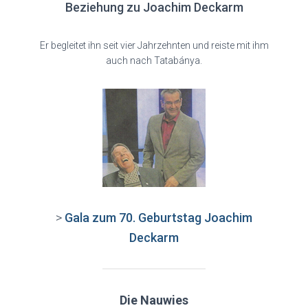
Beziehung zu Joachim Deckarm
Er begleitet ihn seit vier Jahrzehnten und reiste mit ihm
auch nach Tatabánya.
>
Gala zum 70. Geburtstag Joachim
Deckarm
Die Nauwies