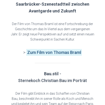
Saarbrücker-Szenestadtteil zwischen
Avantgarde und Zukunft
Der Film von Thomas Braml ist eine Fortschreibung der
Geschichte um das In-Viertel aus dem vergangenen
Jahr. Er zeigt neue Perspektiven auf und setzt einen neuen
Schwerpunkt in Sachen Kultur.
>
Zum Film von Thomas Braml
Bau.stil
-
Sternekoch Christian Bau im Porträt
Der Film gibt Einblick in das Schaffen von Christian
Bau, beschreibt ihn in seiner Rolle als Koch und Mensch
und begleitet ihn und sein Team auf der Reise nach Paris,