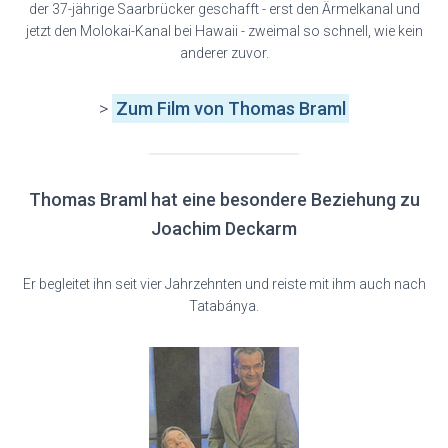
der 37-jährige Saarbrücker geschafft - erst den Ärmelkanal und
jetzt den Molokai-Kanal bei Hawaii - zweimal so schnell, wie kein
anderer zuvor.
>
Zum Film
von Thomas Braml
Thomas Braml hat eine besondere Beziehung zu
Joachim Deckarm
Er begleitet ihn seit vier Jahrzehnten und reiste mit ihm auch nach
Tatabánya.