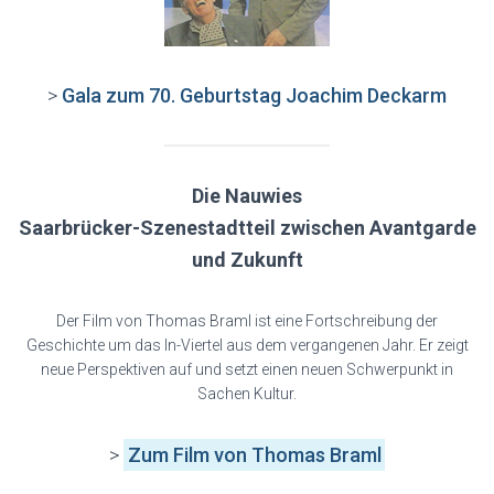
>
Gala zum 70. Geburtstag Joachim Deckarm
Die Nauwies
Saarbrücker-Szenestadtteil zwischen Avantgarde
und Zukunft
Der Film von Thomas Braml ist eine Fortschreibung der
Geschichte um das In-Viertel aus dem vergangenen Jahr. Er zeigt
neue Perspektiven auf und setzt einen neuen Schwerpunkt in
Sachen Kultur.
>
Zum Film von Thomas Braml