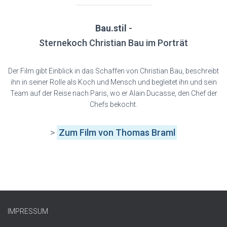
Bau.stil
-
Sternekoch Christian Bau im Porträt
Der Film gibt Einblick in das Schaffen von Christian Bau, beschreibt
ihn in seiner Rolle als Koch und Mensch und begleitet ihn und sein
Team auf der Reise nach Paris, wo er Alain Ducasse, den Chef der
Chefs bekocht.
>
Zum Film von Thomas Braml
IMPRESSUM